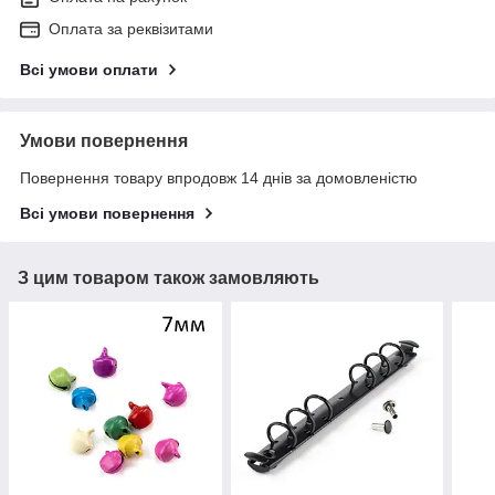
Оплата за реквізитами
Всі умови оплати
Умови повернення
Повернення товару впродовж 14 днів за домовленістю
Всі умови повернення
З цим товаром також замовляють