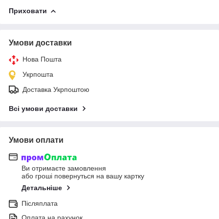
Приховати
Умови доставки
Нова Пошта
Укрпошта
Доставка Укрпоштою
Всі умови доставки
Умови оплати
Ви отримаєте замовлення
або гроші повернуться на вашу картку
Детальніше
Післяплата
Оплата на рахунок