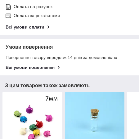
Оплата на рахунок
Оплата за реквізитами
Всі умови оплати
Умови повернення
Повернення товару впродовж 14 днів за домовленістю
Всі умови повернення
З цим товаром також замовляють