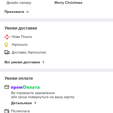
Дизайн паперу
Merry Christmas
Приховати
Умови доставки
Нова Пошта
Укрпошта
Доставка Укрпоштою
Всі умови доставки
Умови оплати
Ви отримаєте замовлення
або гроші повернуться на вашу картку
Детальніше
Післяплата