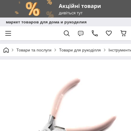
маркет товаров для дома и рукоделия
Товари та послуги
Товари для рукоділля
Інструмент