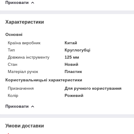
Приховати
Характеристики
Основні
Країна виробник
Китай
Тип
Круглогубці
Довжина інструменту
125 мм
Стан
Новий
Матеріал ручок
Пластик
Користувальницькі характеристики
Призначення
Для ручного користування
Колір
Рожевий
Приховати
Умови доставки