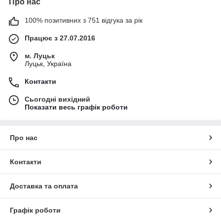
Про нас
100% позитивних з 751 відгука за рік
Працює з 27.07.2016
м. Луцьк
Луцьк, Україна
Контакти
Сьогодні вихідний
Показати весь графік роботи
Про нас
Контакти
Доставка та оплата
Графік роботи