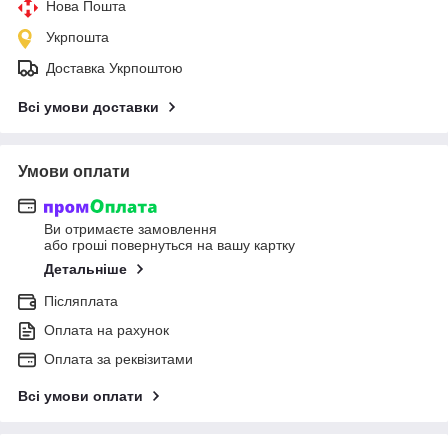
Нова Пошта
Укрпошта
Доставка Укрпоштою
Всі умови доставки
Умови оплати
Ви отримаєте замовлення
або гроші повернуться на вашу картку
Детальніше
Післяплата
Оплата на рахунок
Оплата за реквізитами
Всі умови оплати