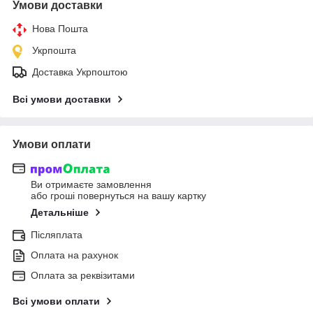
Умови доставки
Нова Пошта
Укрпошта
Доставка Укрпоштою
Всі умови доставки
Умови оплати
Ви отримаєте замовлення
або гроші повернуться на вашу картку
Детальніше
Післяплата
Оплата на рахунок
Оплата за реквізитами
Всі умови оплати