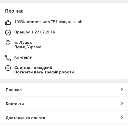
Про нас
100% позитивних з 751 відгука за рік
Працює з 27.07.2016
м. Луцьк
Луцьк, Україна
Контакти
Сьогодні вихідний
Показати весь графік роботи
Про нас
Контакти
Доставка та оплата