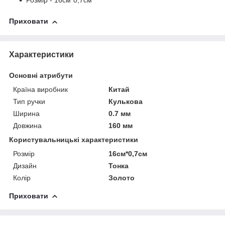
Розмір - 16см*0,7см
Приховати
Характеристики
Основні атрибути
Країна виробник
Китай
Тип ручки
Кулькова
Ширина
0.7 мм
Довжина
160 мм
Користувальницькі характеристики
Розмір
16см*0,7см
Дизайн
Тонка
Колір
Золото
Приховати