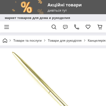
маркет товаров для дома и рукоделия
Товари та послуги
Товари для рукоділля
Канцелярія: