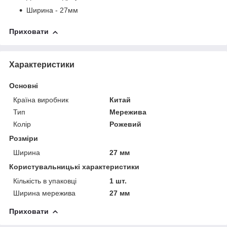
Ширина - 27мм
Приховати
Характеристики
Основні
Країна виробник
Китай
Тип
Мережива
Колір
Рожевий
Розміри
Ширина
27 мм
Користувальницькі характеристики
Кількість в упаковці
1 шт.
Ширина мережива
27 мм
Приховати