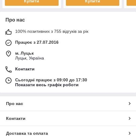
Купити
Купити
Про нас
100% позитивних з 755 відгуків за рік
Працює з 27.07.2016
м. Луцьк
Луцьк, Україна
Контакти
Сьогодні працює з 09:00 до 17:30
Показати весь графік роботи
Про нас
Контакти
Доставка та оплата