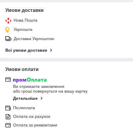
Умови доставки
Нова Пошта
Укрпошта
Доставка Укрпоштою
Всі умови доставки
Умови оплати
Ви отримаєте замовлення
або гроші повернуться на вашу картку
Детальніше
Післяплата
Оплата на рахунок
Оплата за реквізитами