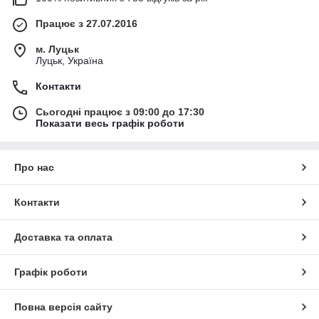
Працює з 27.07.2016
м. Луцьк
Луцьк, Україна
Контакти
Сьогодні працює з 09:00 до 17:30
Показати весь графік роботи
Про нас
Контакти
Доставка та оплата
Графік роботи
Повна версія сайту