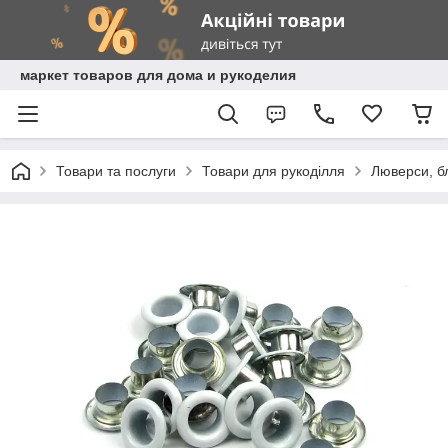
маркет товаров для дома и рукоделия
Товари та послуги
Товари для рукоділля
Люверси, бл