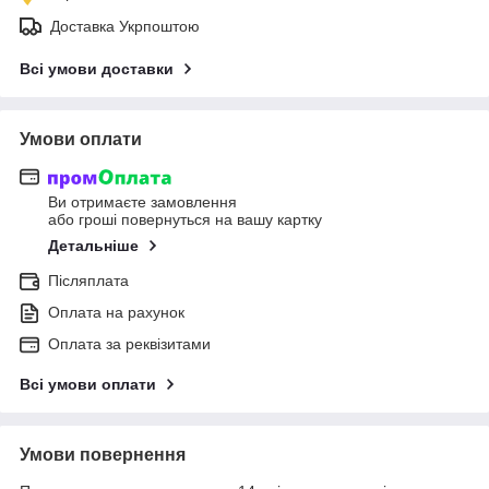
Доставка Укрпоштою
Всі умови доставки
Умови оплати
Ви отримаєте замовлення
або гроші повернуться на вашу картку
Детальніше
Післяплата
Оплата на рахунок
Оплата за реквізитами
Всі умови оплати
Умови повернення