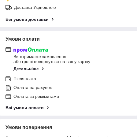
Доставка Укрпоштою
Всі умови доставки
Умови оплати
Ви отримаєте замовлення
або гроші повернуться на вашу картку
Детальніше
Післяплата
Оплата на рахунок
Оплата за реквізитами
Всі умови оплати
Умови повернення