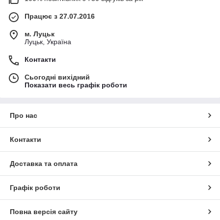
Працює з 27.07.2016
м. Луцьк
Луцьк, Україна
Контакти
Сьогодні вихідний
Показати весь графік роботи
Про нас
Контакти
Доставка та оплата
Графік роботи
Повна версія сайту