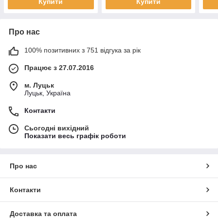
Купити
Купити
Про нас
100% позитивних з 751 відгука за рік
Працює з 27.07.2016
м. Луцьк
Луцьк, Україна
Контакти
Сьогодні вихідний
Показати весь графік роботи
Про нас
Контакти
Доставка та оплата