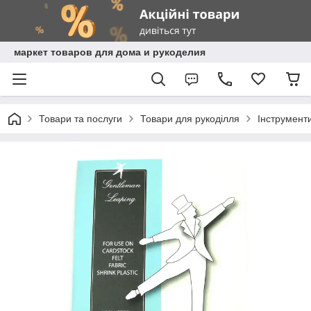
маркет товаров для дома и рукоделия
Товари та послуги
Товари для рукоділля
Інструмент