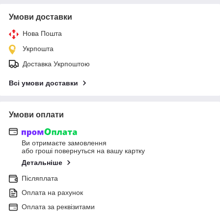
Умови доставки
Нова Пошта
Укрпошта
Доставка Укрпоштою
Всі умови доставки
Умови оплати
Ви отримаєте замовлення
або гроші повернуться на вашу картку
Детальніше
Післяплата
Оплата на рахунок
Оплата за реквізитами