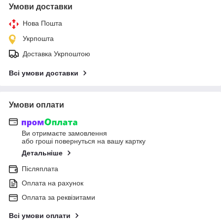
Умови доставки
Нова Пошта
Укрпошта
Доставка Укрпоштою
Всі умови доставки
Умови оплати
Ви отримаєте замовлення
або гроші повернуться на вашу картку
Детальніше
Післяплата
Оплата на рахунок
Оплата за реквізитами
Всі умови оплати