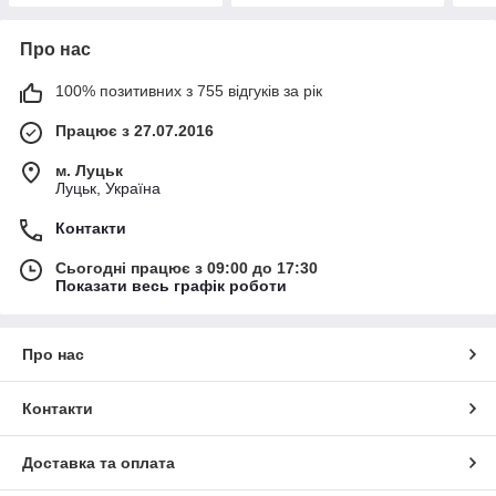
Про нас
100% позитивних з 755 відгуків за рік
Працює з 27.07.2016
м. Луцьк
Луцьк, Україна
Контакти
Сьогодні працює з 09:00 до 17:30
Показати весь графік роботи
Про нас
Контакти
Доставка та оплата