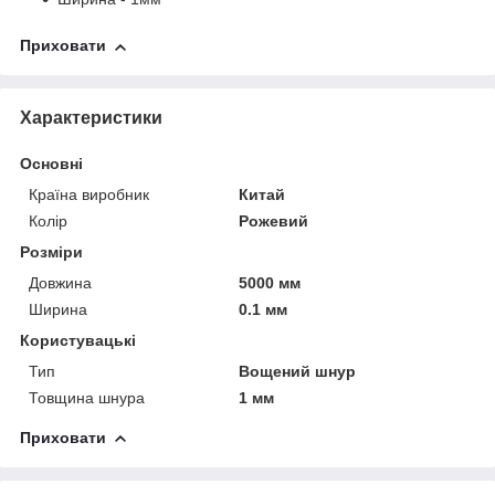
Приховати
Характеристики
Основні
Країна виробник
Китай
Колір
Рожевий
Розміри
Довжина
5000 мм
Ширина
0.1 мм
Користувацькі
Тип
Вощений шнур
Товщина шнура
1 мм
Приховати