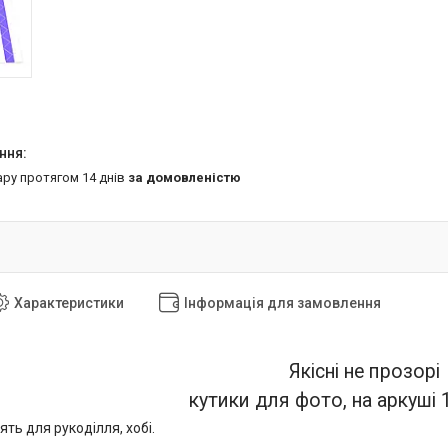
ару протягом 14 днів
за домовленістю
Характеристики
Інформація для замовлення
Якісні не прозорі
кутики для фото, на аркуші 
ять для рукоділля, хобі.