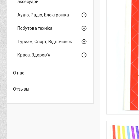
аксесуари
Аудіо, Радіо, Електроніка
Побутова техніка
Туризм, Спорт, Відпочинок
Краса, Здоров'я
О нас
Отзывы