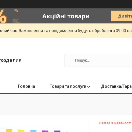
бочий час. Замовлення та повідомлення будуть оброблені з 09:00 н
укоделия
Головна
Товари та послуги
Доставка/Гара
Немає в наявності