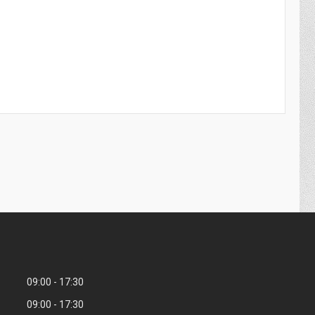
09:00
17:30
09:00
17:30