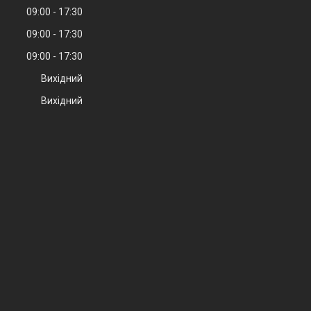
09:00
17:30
09:00
17:30
09:00
17:30
Вихідний
Вихідний