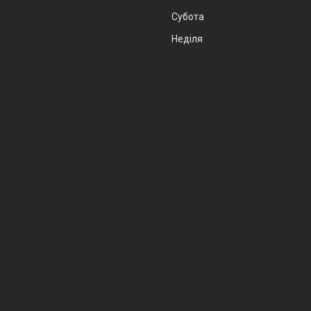
Субота
Неділя