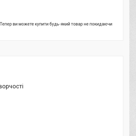
. Тепер ви можете купити будь-який товар не покидаючи
творчості