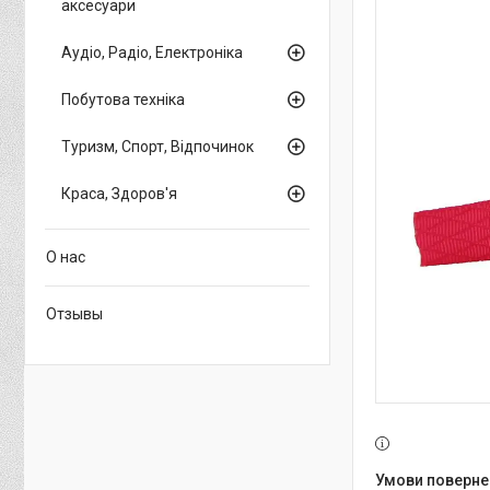
аксесуари
Аудіо, Радіо, Електроніка
Побутова техніка
Туризм, Спорт, Відпочинок
Краса, Здоров'я
О нас
Отзывы