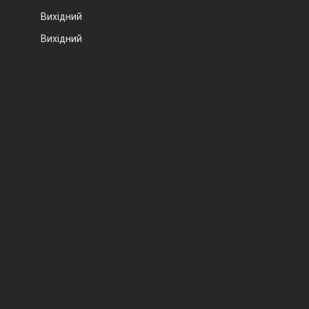
Вихідний
Вихідний