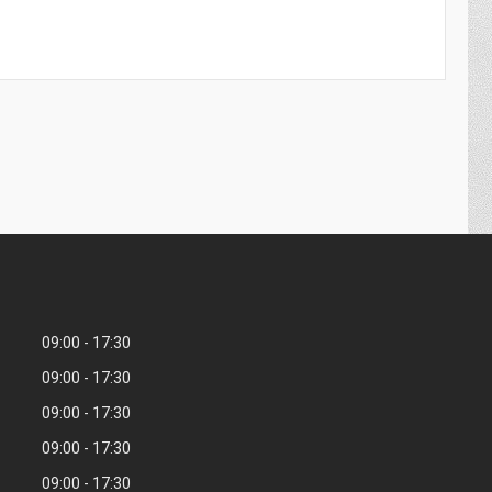
09:00
17:30
09:00
17:30
09:00
17:30
09:00
17:30
09:00
17:30