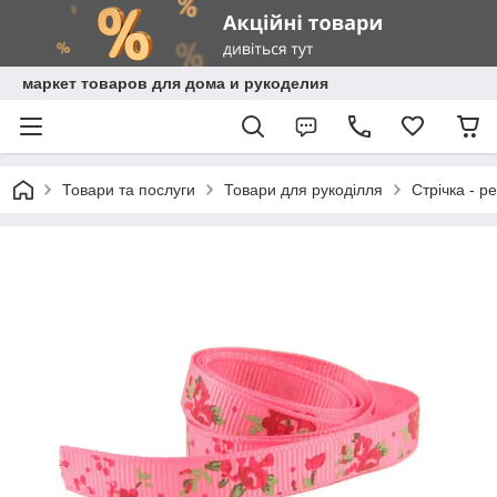
маркет товаров для дома и рукоделия
Товари та послуги
Товари для рукоділля
Стрічка - р