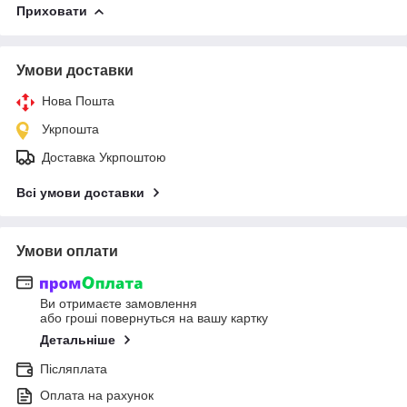
Приховати
Умови доставки
Нова Пошта
Укрпошта
Доставка Укрпоштою
Всі умови доставки
Умови оплати
Ви отримаєте замовлення
або гроші повернуться на вашу картку
Детальніше
Післяплата
Оплата на рахунок