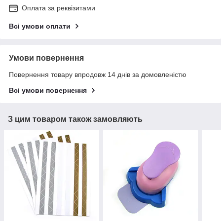
Оплата за реквізитами
Всі умови оплати
Умови повернення
Повернення товару впродовж 14 днів за домовленістю
Всі умови повернення
З цим товаром також замовляють