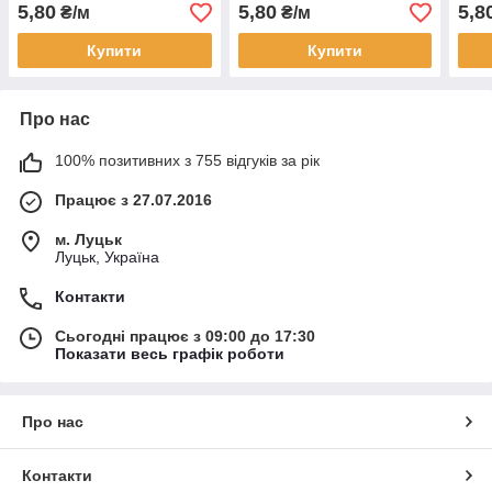
5,80
5,80
5,8
₴/м
₴/м
Купити
Купити
Про нас
100% позитивних з 755 відгуків за рік
Працює з 27.07.2016
м. Луцьк
Луцьк, Україна
Контакти
Сьогодні працює з 09:00 до 17:30
Показати весь графік роботи
Про нас
Контакти