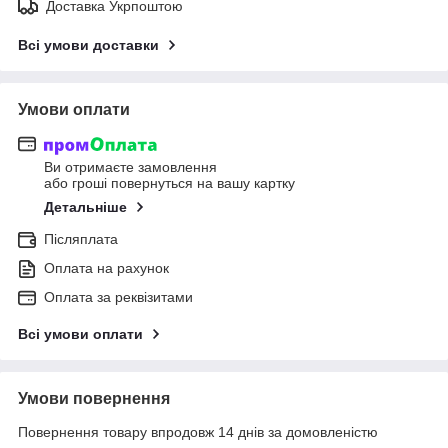
Доставка Укрпоштою
Всі умови доставки
Умови оплати
Ви отримаєте замовлення
або гроші повернуться на вашу картку
Детальніше
Післяплата
Оплата на рахунок
Оплата за реквізитами
Всі умови оплати
Умови повернення
Повернення товару впродовж 14 днів за домовленістю