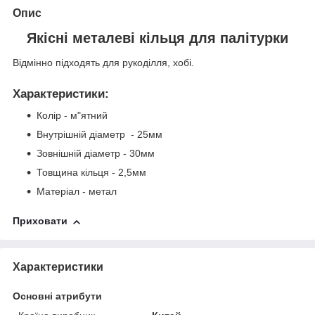
Опис
Якісні металеві кільця для палітурки
Відмінно підходять для рукоділля, хобі.
Характеристики
:
Колір - м"ятний
Внутрішній діаметр - 25мм
Зовнішній діаметр - 30мм
Товщина кільця - 2,5мм
Матеріал - метал
Приховати
Характеристики
Основні атрибути