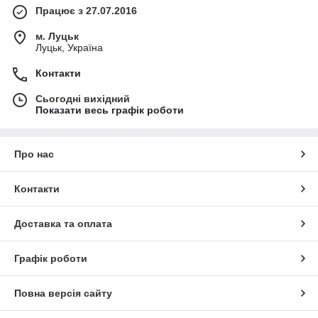
Працює з 27.07.2016
м. Луцьк
Луцьк, Україна
Контакти
Сьогодні вихідний
Показати весь графік роботи
Про нас
Контакти
Доставка та оплата
Графік роботи
Повна версія сайту