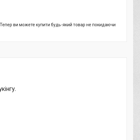
. Тепер ви можете купити будь-який товар не покидаючи
кінгу.