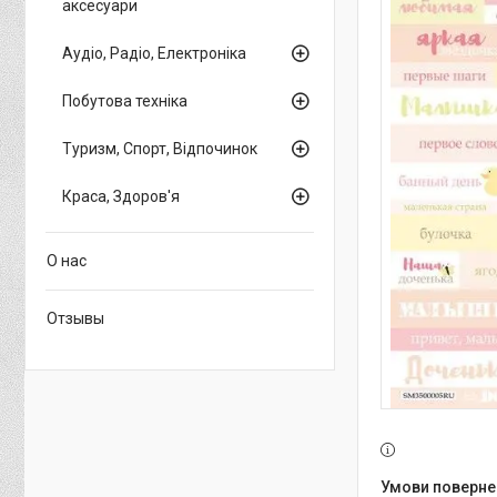
аксесуари
Аудіо, Радіо, Електроніка
Побутова техніка
Туризм, Спорт, Відпочинок
Краса, Здоров'я
О нас
Отзывы