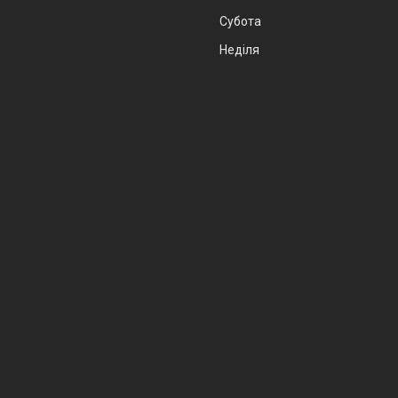
Субота
Неділя