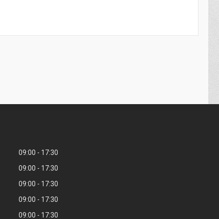
09:00
17:30
09:00
17:30
09:00
17:30
09:00
17:30
09:00
17:30