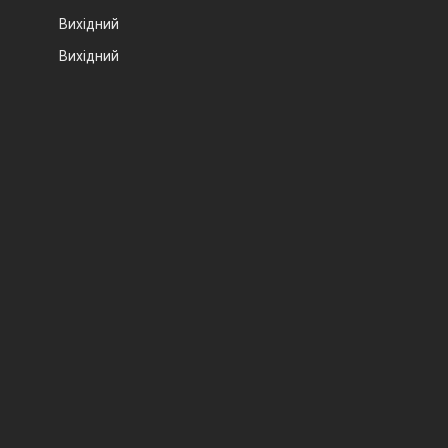
Вихідний
Вихідний