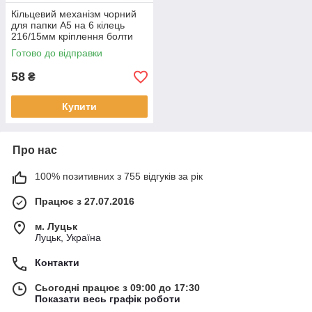
Кільцевий механізм чорний
для папки А5 на 6 кілець
216/15мм кріплення болти
KMX089
Готово до відправки
58
₴
Купити
Про нас
100% позитивних з 755 відгуків за рік
Працює з 27.07.2016
м. Луцьк
Луцьк, Україна
Контакти
Сьогодні працює з 09:00 до 17:30
Показати весь графік роботи