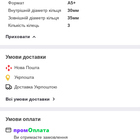
Формат
А5+
Внутрішній діаметр кільця
30мм
Зовнішній діаметр кільця
35мм
Кількість кілець
3
Приховати
Умови доставки
Нова Пошта
Укрпошта
Доставка Укрпоштою
Всі умови доставки
Умови оплати
Ви отримаєте замовлення