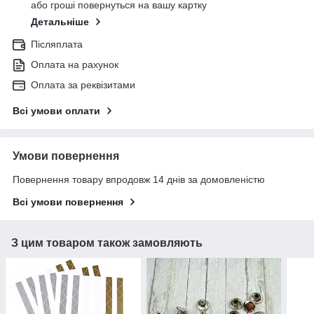
або гроші повернуться на вашу картку
Детальніше
Післяплата
Оплата на рахунок
Оплата за реквізитами
Всі умови оплати
Умови повернення
Повернення товару впродовж 14 днів за домовленістю
Всі умови повернення
З цим товаром також замовляють