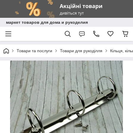
маркет товаров для дома и рукоделия
Товари та послуги
Товари для рукоділля
Кільця, кіл