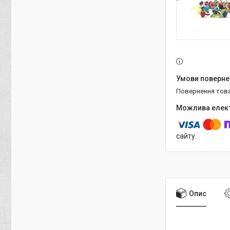
повернення тов
сайту.
Опис