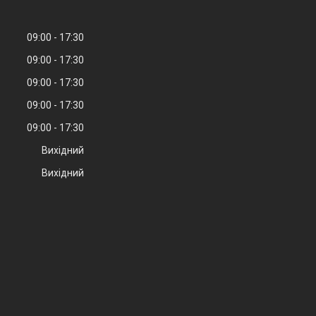
09:00
17:30
09:00
17:30
09:00
17:30
09:00
17:30
09:00
17:30
Вихідний
Вихідний