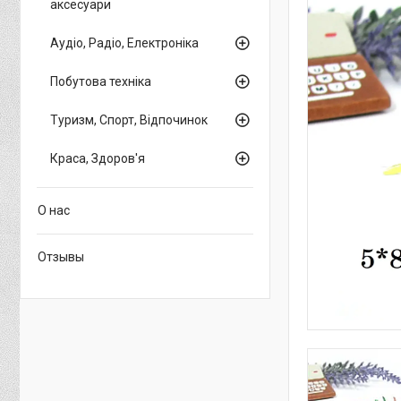
аксесуари
Аудіо, Радіо, Електроніка
Побутова техніка
Туризм, Спорт, Відпочинок
Краса, Здоров'я
О нас
Отзывы