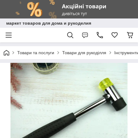
маркет товаров для дома и рукоделия
Товари та послуги
Товари для рукоділля
Інструмент