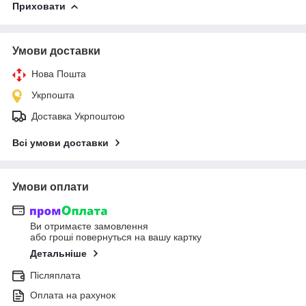
Приховати
Умови доставки
Нова Пошта
Укрпошта
Доставка Укрпоштою
Всі умови доставки
Умови оплати
Ви отримаєте замовлення
або гроші повернуться на вашу картку
Детальніше
Післяплата
Оплата на рахунок