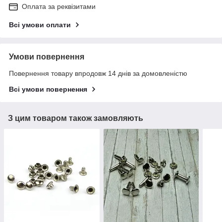
Оплата за реквізитами
Всі умови оплати
Умови повернення
Повернення товару впродовж 14 днів за домовленістю
Всі умови повернення
З цим товаром також замовляють