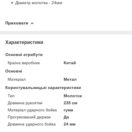
Діаметр молотка - 24мм
Приховати
Характеристики
Основні атрибути
Країна виробник
Китай
Основні
Матеріал
Метал
Користувальницькі характеристики
Тип
Молоток
Довжина рукоятки
235 см
Матеріал ударного бойка
гума
Прогумований держак
Да
Довжина ударного бойка
24 мм