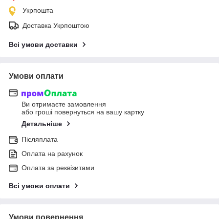
Укрпошта
Доставка Укрпоштою
Всі умови доставки
Умови оплати
Ви отримаєте замовлення
або гроші повернуться на вашу картку
Детальніше
Післяплата
Оплата на рахунок
Оплата за реквізитами
Всі умови оплати
Умови повернення