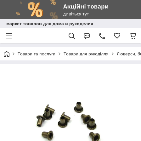
маркет товаров для дома и рукоделия
Товари та послуги
Товари для рукоділля
Люверси, бл