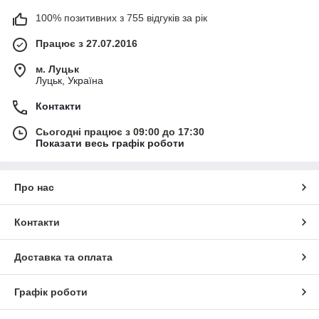
100% позитивних з 755 відгуків за рік
Працює з 27.07.2016
м. Луцьк
Луцьк, Україна
Контакти
Сьогодні працює з 09:00 до 17:30
Показати весь графік роботи
Про нас
Контакти
Доставка та оплата
Графік роботи