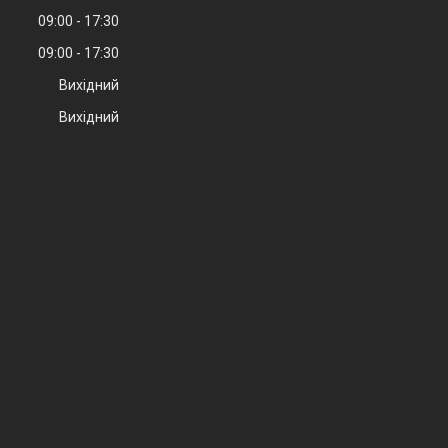
09:00
17:30
09:00
17:30
Вихідний
Вихідний