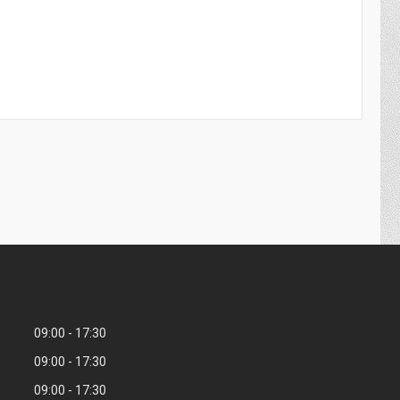
09:00
17:30
09:00
17:30
09:00
17:30