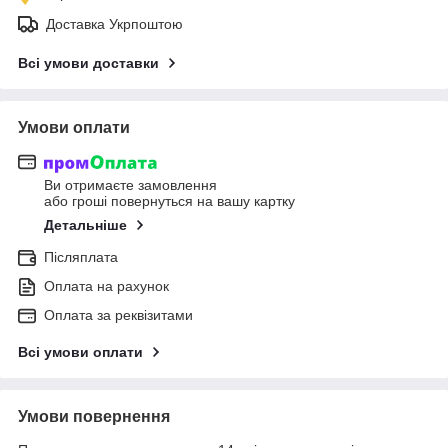
Доставка Укрпоштою
Всі умови доставки
Умови оплати
Ви отримаєте замовлення
або гроші повернуться на вашу картку
Детальніше
Післяплата
Оплата на рахунок
Оплата за реквізитами
Всі умови оплати
Умови повернення