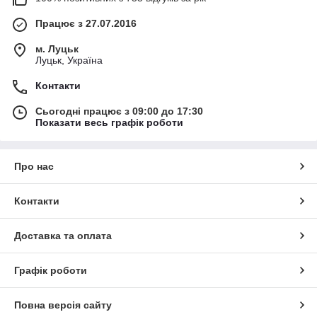
Працює з 27.07.2016
м. Луцьк
Луцьк, Україна
Контакти
Сьогодні працює з 09:00 до 17:30
Показати весь графік роботи
Про нас
Контакти
Доставка та оплата
Графік роботи
Повна версія сайту