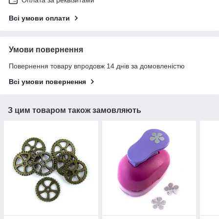
Оплата за реквізитами
Всі умови оплати
Умови повернення
Повернення товару впродовж 14 днів за домовленістю
Всі умови повернення
З цим товаром також замовляють