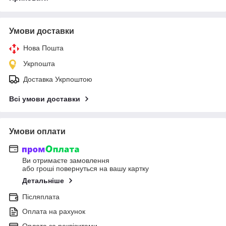
Умови доставки
Нова Пошта
Укрпошта
Доставка Укрпоштою
Всі умови доставки
Умови оплати
Ви отримаєте замовлення
або гроші повернуться на вашу картку
Детальніше
Післяплата
Оплата на рахунок