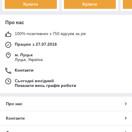
Купити
Купити
Про нас
100% позитивних з 750 відгуків за рік
Працює з 27.07.2016
м. Луцьк
Луцьк, Україна
Контакти
Сьогодні вихідний
Показати весь графік роботи
Про нас
Контакти