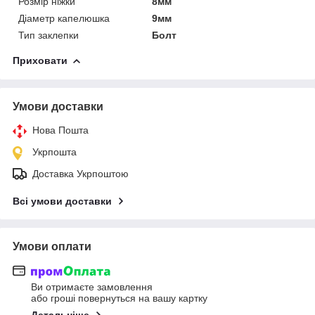
Розмір ніжки
8мм
Діаметр капелюшка
9мм
Тип заклепки
Болт
Приховати
Умови доставки
Нова Пошта
Укрпошта
Доставка Укрпоштою
Всі умови доставки
Умови оплати
Ви отримаєте замовлення
або гроші повернуться на вашу картку