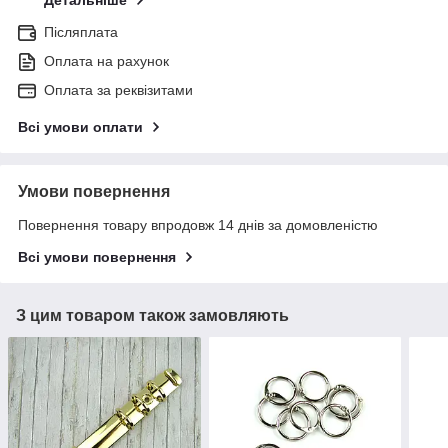
Детальніше
Післяплата
Оплата на рахунок
Оплата за реквізитами
Всі умови оплати
Умови повернення
Повернення товару впродовж 14 днів за домовленістю
Всі умови повернення
З цим товаром також замовляють