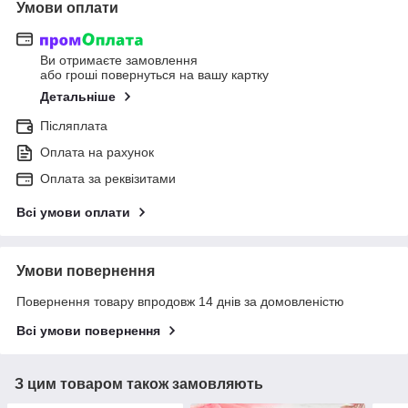
Умови оплати
Ви отримаєте замовлення
або гроші повернуться на вашу картку
Детальніше
Післяплата
Оплата на рахунок
Оплата за реквізитами
Всі умови оплати
Умови повернення
Повернення товару впродовж 14 днів за домовленістю
Всі умови повернення
З цим товаром також замовляють