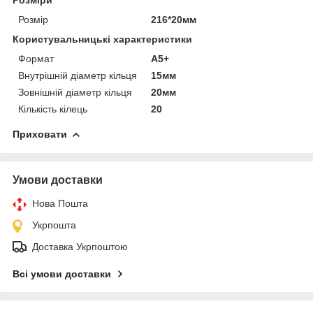
Розмір
216*20мм
Користувальницькі характеристики
Формат
А5+
Внутрішній діаметр кільця
15мм
Зовнішній діаметр кільця
20мм
Кількість кілець
20
Приховати
Умови доставки
Нова Пошта
Укрпошта
Доставка Укрпоштою
Всі умови доставки