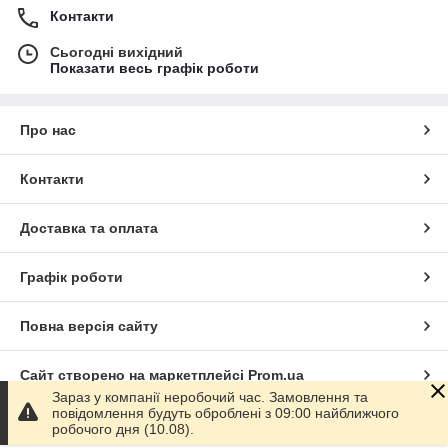
Контакти
Сьогодні вихідний
Показати весь графік роботи
Про нас
Контакти
Доставка та оплата
Графік роботи
Повна версія сайту
Сайт створено на маркетплейсі
Prom.ua
Зараз у компанії неробочий час. Замовлення та
повідомлення будуть оброблені з 09:00 найближчого
Політика конфіденційності
робочого дня (10.08).