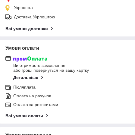
Укрпошта
Доставка Укрпоштою
Всі умови доставки
Умови оплати
Ви отримаєте замовлення
або гроші повернуться на вашу картку
Детальніше
Післяплата
Оплата на рахунок
Оплата за реквізитами
Всі умови оплати