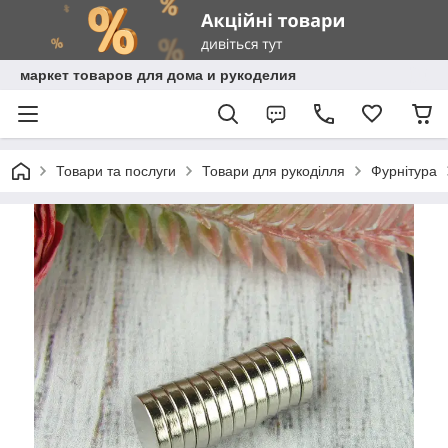
маркет товаров для дома и рукоделия
Товари та послуги
Товари для рукоділля
Фурнітура