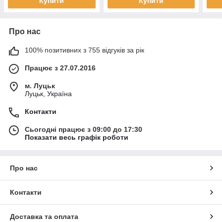
Купити
Купити
Про нас
100% позитивних з 755 відгуків за рік
Працює з 27.07.2016
м. Луцьк
Луцьк, Україна
Контакти
Сьогодні працює з 09:00 до 17:30
Показати весь графік роботи
Про нас
Контакти
Доставка та оплата