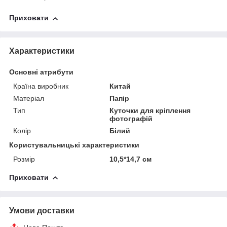
Приховати
Характеристики
Основні атрибути
Країна виробник
Китай
Матеріал
Папір
Тип
Куточки для кріплення
фотографій
Колір
Білий
Користувальницькі характеристики
Розмір
10,5*14,7 см
Приховати
Умови доставки