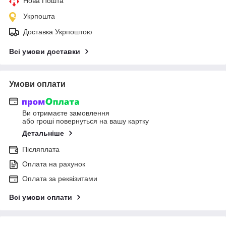
Нова Пошта
Укрпошта
Доставка Укрпоштою
Всі умови доставки
Умови оплати
Ви отримаєте замовлення
або гроші повернуться на вашу картку
Детальніше
Післяплата
Оплата на рахунок
Оплата за реквізитами
Всі умови оплати