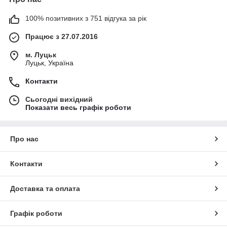
100% позитивних з 751 відгука за рік
Працює з 27.07.2016
м. Луцьк
Луцьк, Україна
Контакти
Сьогодні вихідний
Показати весь графік роботи
Про нас
Контакти
Доставка та оплата
Графік роботи