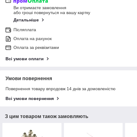
Ви отримаєте замовлення
або гроші повернуться на вашу картку
Детальніше
Післяплата
Оплата на рахунок
Оплата за реквізитами
Всі умови оплати
Умови повернення
Повернення товару впродовж 14 днів за домовленістю
Всі умови повернення
З цим товаром також замовляють