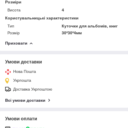
Розміри
Висота
4
Користувальницькі характеристики
Тип
Куточки для альбомів, книг
Розмір
30*30*4мм
Приховати
Умови доставки
Нова Пошта
Укрпошта
Доставка Укрпоштою
Всі умови доставки
Умови оплати