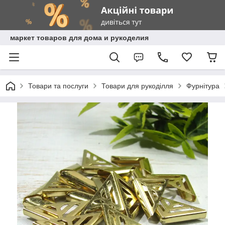
маркет товаров для дома и рукоделия
Товари та послуги
Товари для рукоділля
Фурнітура