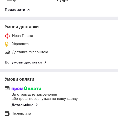
Приховати
Умови доставки
Нова Пошта
Укрпошта
Доставка Укрпоштою
Всі умови доставки
Умови оплати
Ви отримаєте замовлення
або гроші повернуться на вашу картку
Детальніше
Післяплата