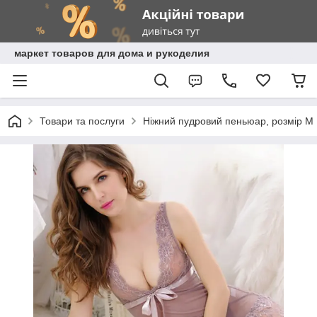
маркет товаров для дома и рукоделия
Товари та послуги
Ніжний пудровий пеньюар, розмір М