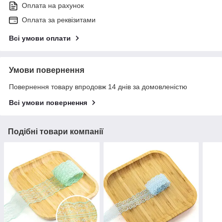
Оплата на рахунок
Оплата за реквізитами
Всі умови оплати
Умови повернення
Повернення товару впродовж 14 днів за домовленістю
Всі умови повернення
Подібні товари компанії