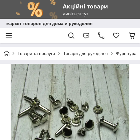
маркет товаров для дома и рукоделия
Товари та послуги
Товари для рукоділля
Фурнітура