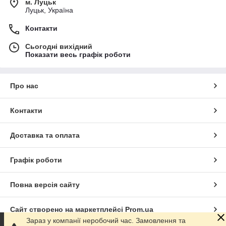
м. Луцьк
Луцьк, Україна
Контакти
Сьогодні вихідний
Показати весь графік роботи
Про нас
Контакти
Доставка та оплата
Графік роботи
Повна версія сайту
Сайт створено на маркетплейсі
Prom.ua
Зараз у компанії неробочий час. Замовлення та