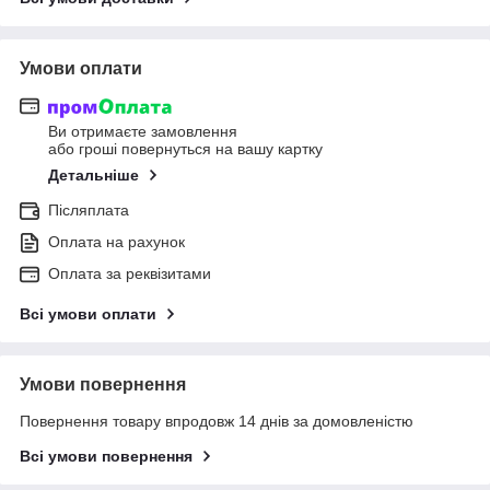
Умови оплати
Ви отримаєте замовлення
або гроші повернуться на вашу картку
Детальніше
Післяплата
Оплата на рахунок
Оплата за реквізитами
Всі умови оплати
Умови повернення
Повернення товару впродовж 14 днів за домовленістю
Всі умови повернення