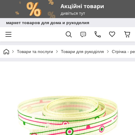
маркет товаров для дома и рукоделия
Товари та послуги
Товари для рукоділля
Стрічка - р