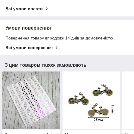
Всі умови оплати
Умови повернення
Повернення товару впродовж 14 днів за домовленістю
Всі умови повернення
З цим товаром також замовляють