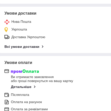
Умови доставки
Нова Пошта
Укрпошта
Доставка Укрпоштою
Всі умови доставки
Умови оплати
Ви отримаєте замовлення
або гроші повернуться на вашу картку
Детальніше
Післяплата
Оплата на рахунок
Оплата за реквізитами