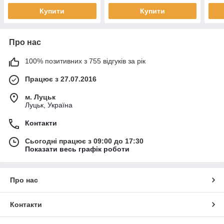
Купити
Купити
Про нас
100% позитивних з 755 відгуків за рік
Працює з 27.07.2016
м. Луцьк
Луцьк, Україна
Контакти
Сьогодні працює з 09:00 до 17:30
Показати весь графік роботи
Про нас
Контакти