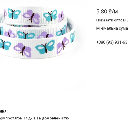
5,80 ₴/м
Показати оптові ц
Мінімальна сума
+380 (93) 931-63
ару протягом 14 днів
за домовленістю