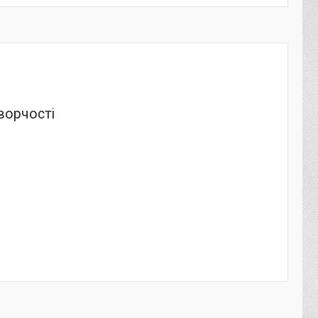
творчості