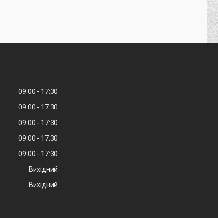
09:00
17:30
09:00
17:30
09:00
17:30
09:00
17:30
09:00
17:30
Вихідний
Вихідний