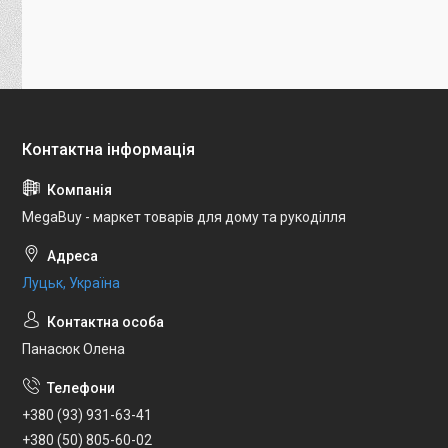
MegaBuy - маркет товарів для дому та рукоділля
Луцьк, Україна
Панасюк Олена
+380 (93) 931-63-41
+380 (50) 805-60-02