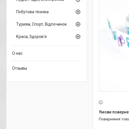
Побутова техніка
Туризм, Спорт, Відпочинок
Краса, Здоров'я
О нас
Отзывы
повернення тов