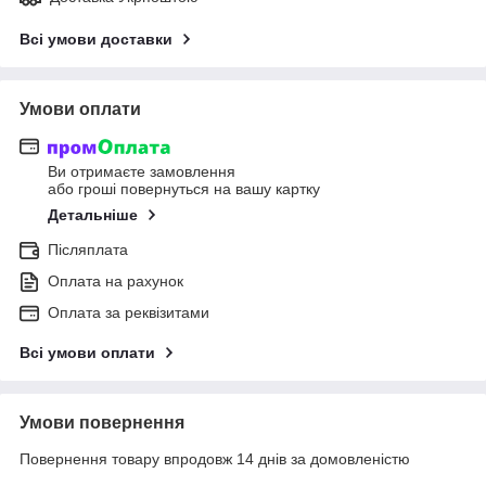
Всі умови доставки
Умови оплати
Ви отримаєте замовлення
або гроші повернуться на вашу картку
Детальніше
Післяплата
Оплата на рахунок
Оплата за реквізитами
Всі умови оплати
Умови повернення
Повернення товару впродовж 14 днів за домовленістю