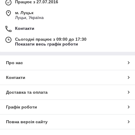
Працює з 27.07.2016
м. Луцьк
Луцьк, Україна
Контакти
Сьогодні працює з 09:00 до 17:30
Показати весь графік роботи
Про нас
Контакти
Доставка та оплата
Графік роботи
Повна версія сайту