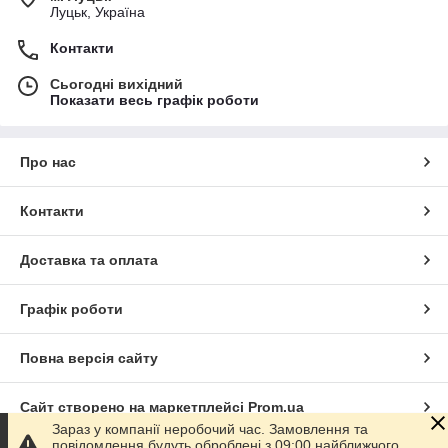
Луцьк, Україна
Контакти
Сьогодні вихідний
Показати весь графік роботи
Про нас
Контакти
Доставка та оплата
Графік роботи
Повна версія сайту
Сайт створено на маркетплейсі
Prom.ua
Зараз у компанії неробочий час. Замовлення та
повідомлення будуть оброблені з 09:00 найближчого