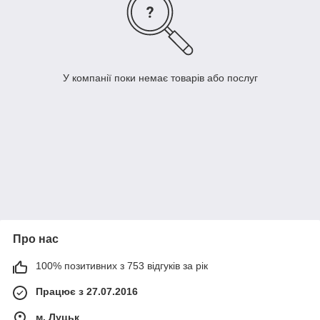
У компанії поки немає товарів або послуг
Про нас
100% позитивних з 753 відгуків за рік
Працює з 27.07.2016
м. Луцьк