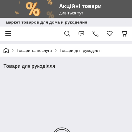
маркет товаров для дома и рукоделия
Товари та послуги
Товари для рукоділля
Товари для рукоділля