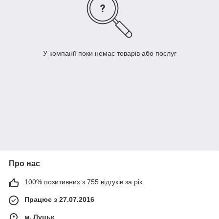
У компанії поки немає товарів або послуг
Про нас
100% позитивних з 755 відгуків за рік
Працює з 27.07.2016
м. Луцьк