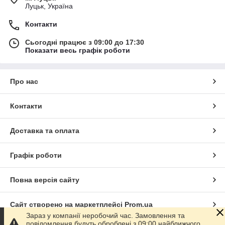
Луцьк, Україна
Контакти
Сьогодні працює з 09:00 до 17:30
Показати весь графік роботи
Про нас
Контакти
Доставка та оплата
Графік роботи
Повна версія сайту
Сайт створено на маркетплейсі
Prom.ua
Зараз у компанії неробочий час. Замовлення та
повідомлення будуть оброблені з 09:00 найближчого