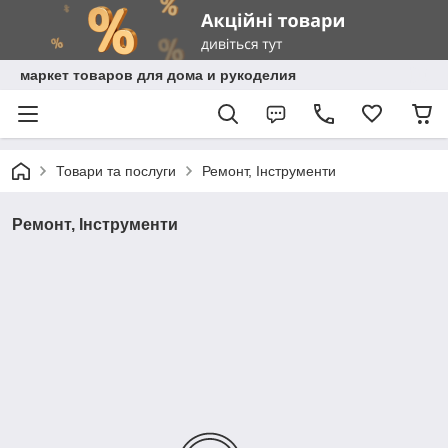
маркет товаров для дома и рукоделия
Товари та послуги
Ремонт, Інструменти
Ремонт, Інструменти