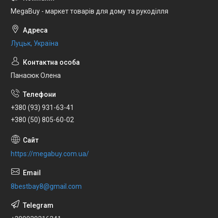
MegaBuy - маркет товарів для дому та рукоділля
Луцьк, Україна
Панасюк Олена
+380 (93) 931-63-41
+380 (50) 805-60-02
https://megabuy.com.ua/
8bestbay8@gmail.com