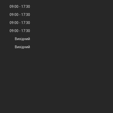
09:00
17:30
09:00
17:30
09:00
17:30
09:00
17:30
Вихідний
Вихідний