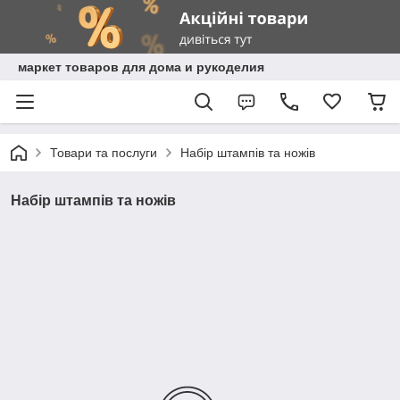
маркет товаров для дома и рукоделия
Товари та послуги
Набір штампів та ножів
Набір штампів та ножів