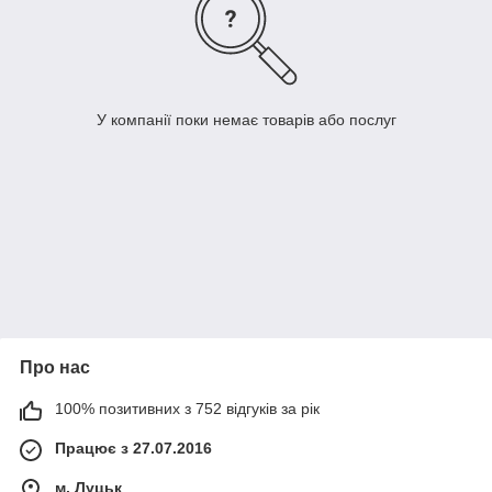
У компанії поки немає товарів або послуг
Про нас
100% позитивних з 752 відгуків за рік
Працює з 27.07.2016
м. Луцьк