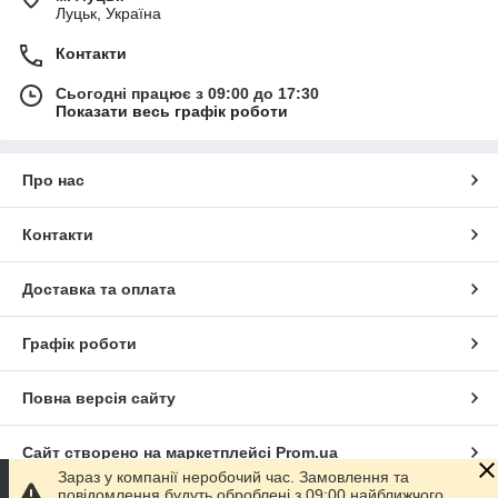
Луцьк, Україна
Контакти
Сьогодні працює з 09:00 до 17:30
Показати весь графік роботи
Про нас
Контакти
Доставка та оплата
Графік роботи
Повна версія сайту
Сайт створено на маркетплейсі
Prom.ua
Зараз у компанії неробочий час. Замовлення та
повідомлення будуть оброблені з 09:00 найближчого