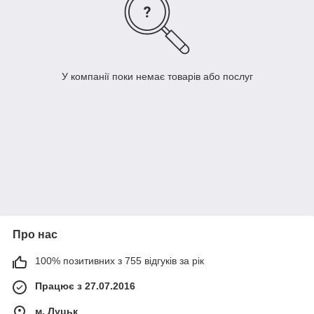
У компанії поки немає товарів або послуг
Про нас
100% позитивних з 755 відгуків за рік
Працює з 27.07.2016
м. Луцьк