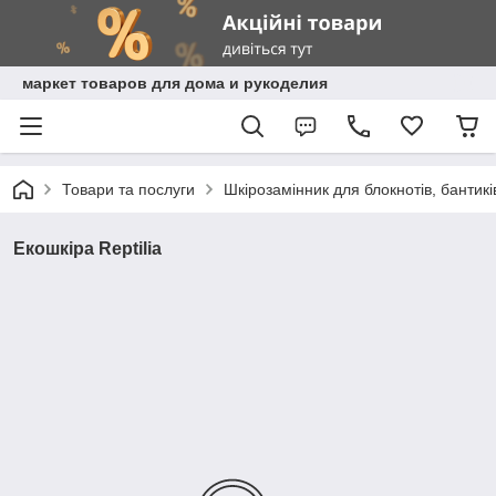
маркет товаров для дома и рукоделия
Товари та послуги
Шкірозамінник для блокнотів, бантикі
Екошкіра Reptilia