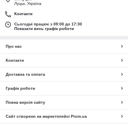
Луцьк, Україна
Контакти
Сьогодні працює з 09:00 до 17:30
Показати весь графік роботи
Про нас
Контакти
Доставка та оплата
Графік роботи
Повна версія сайту
Сайт створено на маркетплейсі
Prom.ua