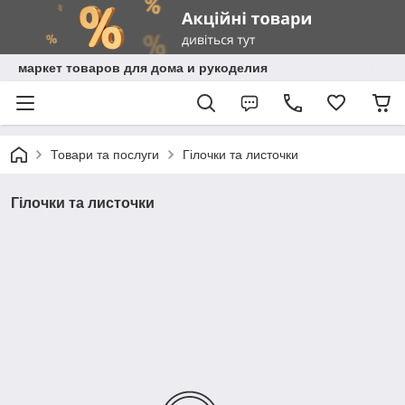
маркет товаров для дома и рукоделия
Товари та послуги
Гілочки та листочки
Гілочки та листочки