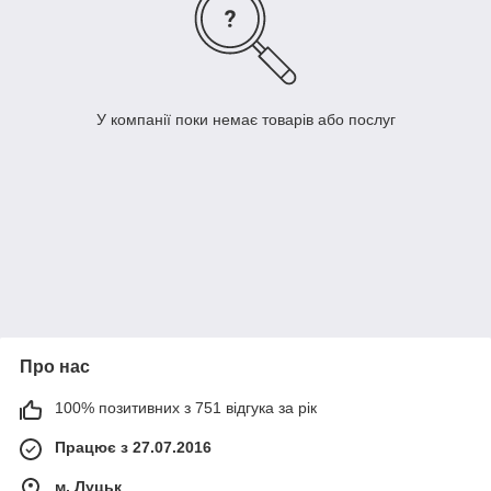
У компанії поки немає товарів або послуг
Про нас
100% позитивних з 751 відгука за рік
Працює з 27.07.2016
м. Луцьк