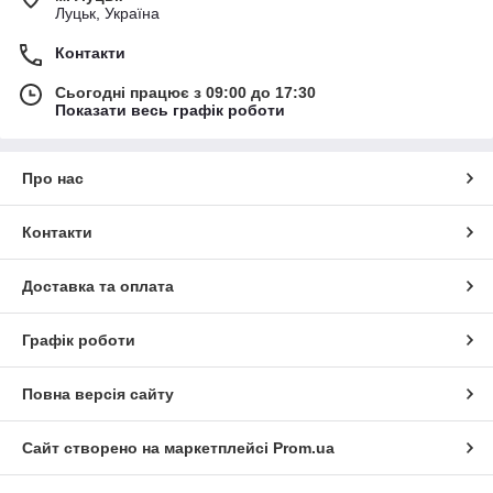
Луцьк, Україна
Контакти
Сьогодні працює з 09:00 до 17:30
Показати весь графік роботи
Про нас
Контакти
Доставка та оплата
Графік роботи
Повна версія сайту
Сайт створено на маркетплейсі
Prom.ua