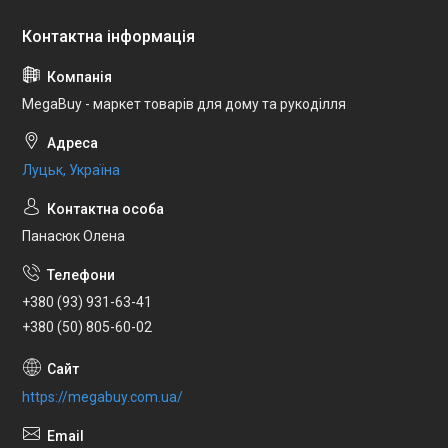
MegaBuy - маркет товарів для дому та рукоділля
Луцьк, Україна
Панасюк Олена
+380 (93) 931-63-41
+380 (50) 805-60-02
https://megabuy.com.ua/