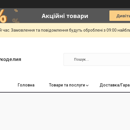
й час. Замовлення та повідомлення будуть оброблені з 09:00 найбли
укоделия
Головна
Товари та послуги
Доставка/Гара