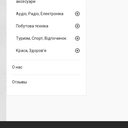
аксесуари
Аудіо, Радіо, Електроніка
Побутова техніка
Туризм, Спорт, Відпочинок
Краса, Здоров'я
О нас
Отзывы