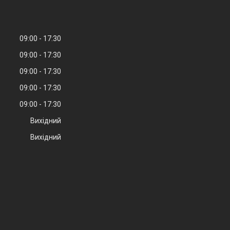
09:00
17:30
09:00
17:30
09:00
17:30
09:00
17:30
09:00
17:30
Вихідний
Вихідний