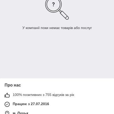
У компанії поки немає товарів або послуг
Про нас
100% позитивних з 755 відгуків за рік
Працює з 27.07.2016
м. Луцьк