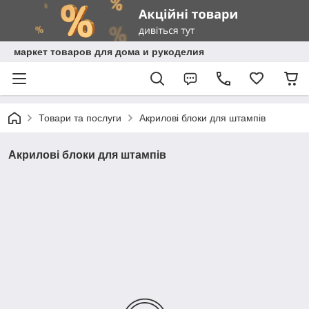
маркет товаров для дома и рукоделия
Товари та послуги
Акрилові блоки для штампів
Акрилові блоки для штампів