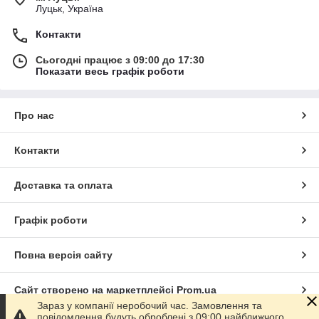
Луцьк, Україна
Контакти
Сьогодні працює з 09:00 до 17:30
Показати весь графік роботи
Про нас
Контакти
Доставка та оплата
Графік роботи
Повна версія сайту
Сайт створено на маркетплейсі
Prom.ua
Зараз у компанії неробочий час. Замовлення та
повідомлення будуть оброблені з 09:00 найближчого