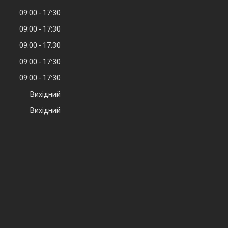
09:00
17:30
09:00
17:30
09:00
17:30
09:00
17:30
09:00
17:30
Вихідний
Вихідний