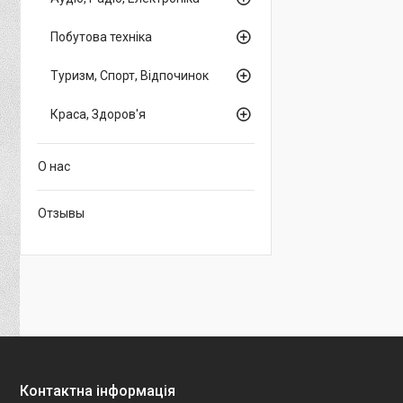
Побутова техніка
Туризм, Спорт, Відпочинок
Краса, Здоров'я
О нас
Отзывы