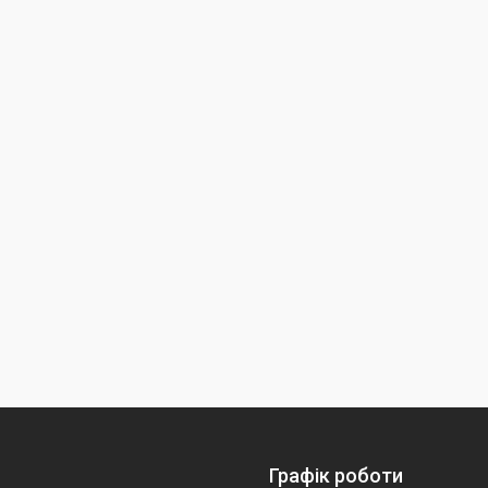
Графік роботи