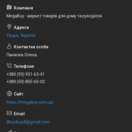
MegaBuy - маркет товарів для дому та рукоділля
Луцьк, Україна
Панасюк Олена
+380 (93) 931-63-41
+380 (50) 805-60-02
https://megabuy.com.ua/
8bestbay8@gmail.com