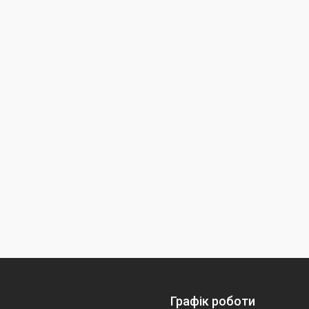
Графік роботи