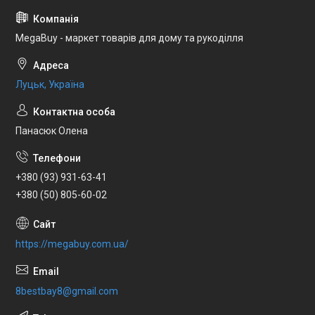
MegaBuy - маркет товарів для дому та рукоділля
Луцьк, Україна
Панасюк Олена
+380 (93) 931-63-41
+380 (50) 805-60-02
https://megabuy.com.ua/
8bestbay8@gmail.com