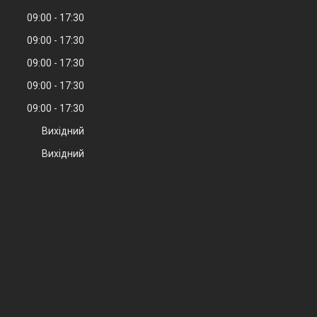
09:00
17:30
09:00
17:30
09:00
17:30
09:00
17:30
09:00
17:30
Вихідний
Вихідний