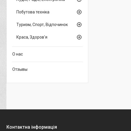
Побутова техніка
Туризм, Спорт, Відпочинок
Краса, Здоров'я
О нас
Отзывы