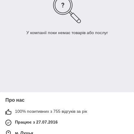
У компанії поки немає товарів або послуг
Про нас
100% позитивних з 755 відгуків за рік
Працює з 27.07.2016
м. Луцьк