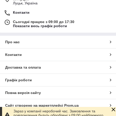
Луцьк, Україна
Контакти
Сьогодні працює з 09:00 до 17:30
Показати весь графік роботи
Про нас
Контакти
Доставка та оплата
Графік роботи
Повна версія сайту
Сайт створено на маркетплейсі
Prom.ua
Зараз у компанії неробочий час. Замовлення та
повідомлення будуть оброблені з 09:00 найближчого