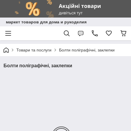
маркет товаров для дома и рукоделия
Товари та послуги
Болти поліграфічні, заклепки
Болти поліграфічні, заклепки