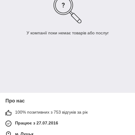
У компанії поки немає товарів або послуг
Про нас
100% позитивних з 753 відгуків за рік
Працює з 27.07.2016
м. Луцьк