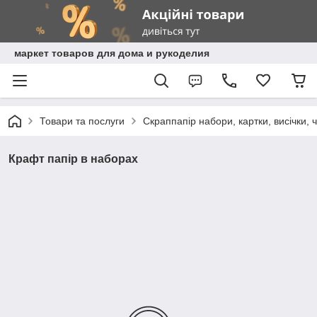
маркет товаров для дома и рукоделия
Товари та послуги
Скраппапір набори, картки, висічки, 
Крафт папір в наборах