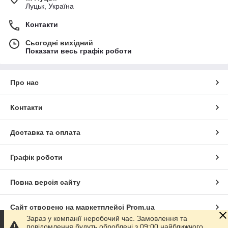
Луцьк, Україна
Контакти
Сьогодні вихідний
Показати весь графік роботи
Про нас
Контакти
Доставка та оплата
Графік роботи
Повна версія сайту
Сайт створено на маркетплейсі
Prom.ua
Зараз у компанії неробочий час. Замовлення та
повідомлення будуть оброблені з 09:00 найближчого