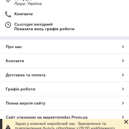
Луцьк, Україна
Контакти
Сьогодні вихідний
Показати весь графік роботи
Про нас
Контакти
Доставка та оплата
Графік роботи
Повна версія сайту
Сайт створено на маркетплейсі
Prom.ua
Зараз у компанії неробочий час. Замовлення та
повідомлення будуть оброблені з 09:00 найближчого