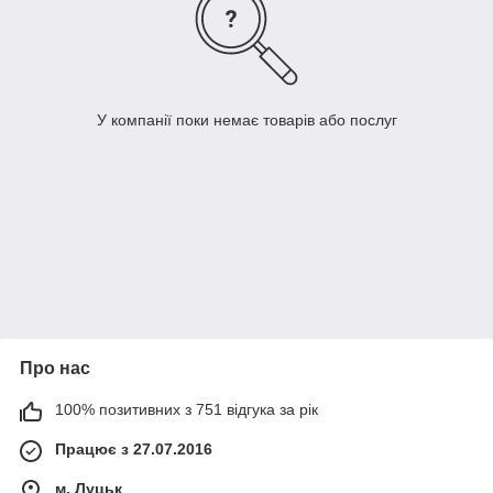
У компанії поки немає товарів або послуг
Про нас
100% позитивних з 751 відгука за рік
Працює з 27.07.2016
м. Луцьк