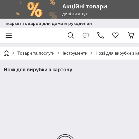
маркет товаров для дома и рукоделия
Товари та послуги
Інструменти
Ножі для вирубки з к
Ножі для вирубки з картону