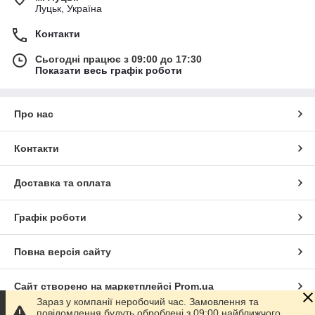
Луцьк, Україна
Контакти
Сьогодні працює з 09:00 до 17:30
Показати весь графік роботи
Про нас
Контакти
Доставка та оплата
Графік роботи
Повна версія сайту
Сайт створено на маркетплейсі
Prom.ua
Зараз у компанії неробочий час. Замовлення та
повідомлення будуть оброблені з 09:00 найближчого