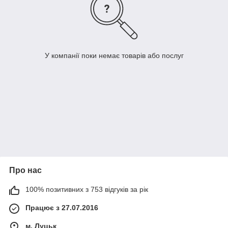
У компанії поки немає товарів або послуг
Про нас
100% позитивних з 753 відгуків за рік
Працює з 27.07.2016
м. Луцьк