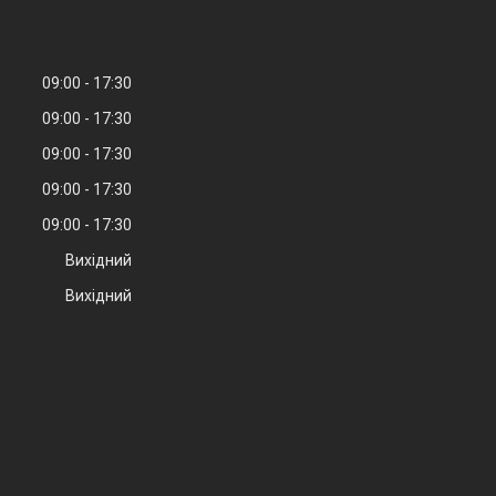
09:00
17:30
09:00
17:30
09:00
17:30
09:00
17:30
09:00
17:30
Вихідний
Вихідний