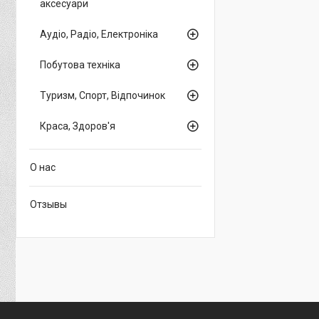
аксесуари
Аудіо, Радіо, Електроніка
Побутова техніка
Туризм, Спорт, Відпочинок
Краса, Здоров'я
О нас
Отзывы