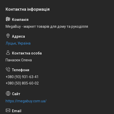
MegaBuy - маркет товарів для дому та рукоділля
Луцьк, Україна
Панасюк Олена
+380 (93) 931-63-41
+380 (50) 805-60-02
https://megabuy.com.ua/