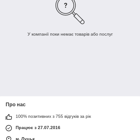
У компанії поки немає товарів або послуг
Про нас
100% позитивних з 755 відгуків за рік
Працює з 27.07.2016
м. Луцьк