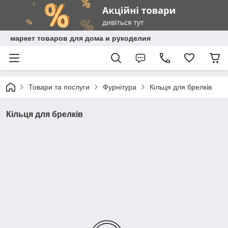
маркет товаров для дома и рукоделия
Товари та послуги
Фурнітура
Кільця для брелків
Кільця для брелків