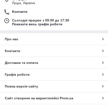
Луцьк, Україна
Контакти
Сьогодні працює з 09:00 до 17:30
Показати весь графік роботи
Про нас
Контакти
Доставка та оплата
Графік роботи
Повна версія сайту
Сайт створено на маркетплейсі
Prom.ua