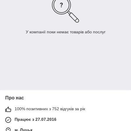
У компанії поки немає товарів або послуг
Про нас
100% позитивних з 752 відгуків за рік
Працює з 27.07.2016
м. Луцьк