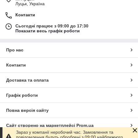
Луцьк, Україна
Контакти
Сьогодні працює з 09:00 до 17:30
Показати весь графік роботи
Про нас
Контакти
Доставка та оплата
Графік роботи
Повна версія сайту
Сайт створено на маркетплейсі
Prom.ua
Зараз у компанії неробочий час. Замовлення та
повідомлення будуть оброблені з 09:00 найближчого