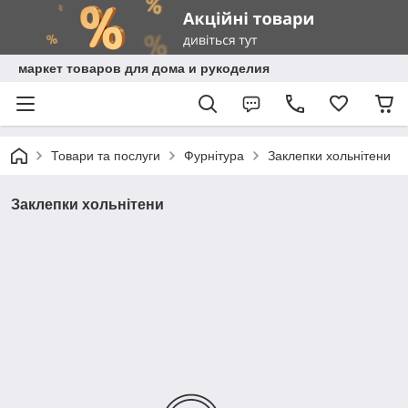
маркет товаров для дома и рукоделия
Товари та послуги
Фурнітура
Заклепки хольнітени
Заклепки хольнітени