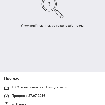
У компанії поки немає товарів або послуг
Про нас
100% позитивних з 751 відгука за рік
Працює з 27.07.2016
м. Луцьк