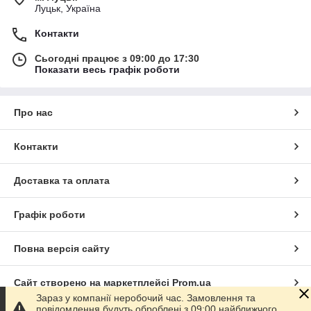
Луцьк, Україна
Контакти
Сьогодні працює з 09:00 до 17:30
Показати весь графік роботи
Про нас
Контакти
Доставка та оплата
Графік роботи
Повна версія сайту
Сайт створено на маркетплейсі
Prom.ua
Зараз у компанії неробочий час. Замовлення та
повідомлення будуть оброблені з 09:00 найближчого