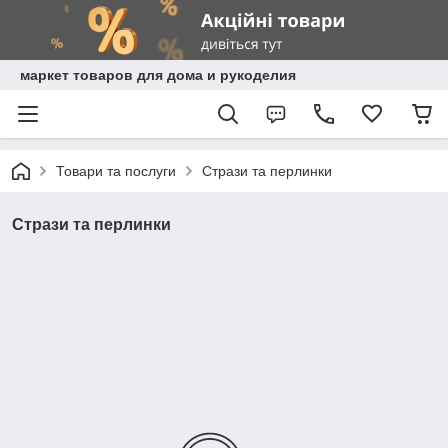
маркет товаров для дома и рукоделия
Товари та послуги
Стрази та перлинки
Стрази та перлинки