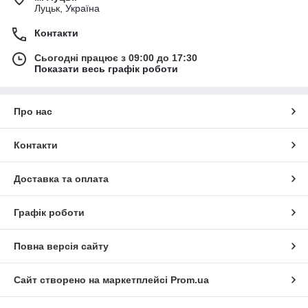
Луцьк, Україна
Контакти
Сьогодні працює з 09:00 до 17:30
Показати весь графік роботи
Про нас
Контакти
Доставка та оплата
Графік роботи
Повна версія сайту
Сайт створено на маркетплейсі
Prom.ua