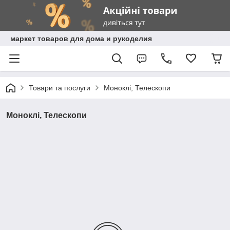
маркет товаров для дома и рукоделия
Товари та послуги
Моноклі, Телескопи
Моноклі, Телескопи