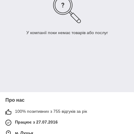
У компанії поки немає товарів або послуг
Про нас
100% позитивних з 755 відгуків за рік
Працює з 27.07.2016
м. Луцьк